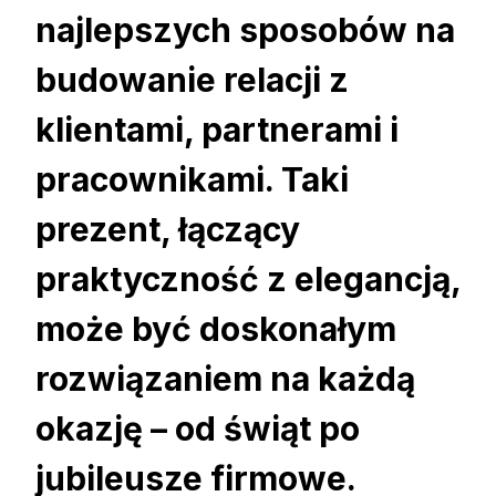
najlepszych sposobów na
budowanie relacji z
klientami, partnerami i
pracownikami. Taki
prezent, łączący
praktyczność z elegancją,
może być doskonałym
rozwiązaniem na każdą
okazję – od świąt po
jubileusze firmowe.