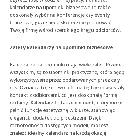
kalendarze na upominki biznesowe to także
doskonały wybór na konferencje czy eventy
branżowe, gdzie będą skutecznie promować
Twoją firmę wśród szerokiego kręgu odbiorców.
Zalety kalendarzy na upominki biznesowe
Kalendarze na upominki mają wiele zalet. Przede
wszystkim, są to upominki praktyczne, które będą
wykorzystywane przez obdarowanych przez cały
rok. Oznacza to, że Twoja firma będzie miała stały
kontakt z odbiorcami, co jest doskonałą formą
reklamy. Kalendarz to także element, który może
pełnić funkcję estetyczną w biurze, stanowiąc
elegancki dodatek do przestrzeni. Dzięki
różnorodności dostępnych modeli, możesz
znaleźć idealny kalendarz na każdą okazję,