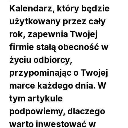
Kalendarz, który będzie
użytkowany przez cały
rok, zapewnia Twojej
firmie stałą obecność w
życiu odbiorcy,
przypominając o Twojej
marce każdego dnia. W
tym artykule
podpowiemy, dlaczego
warto inwestować w