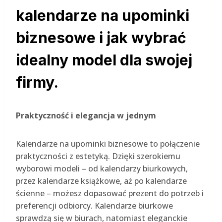
kalendarze na upominki
biznesowe i jak wybrać
idealny model dla swojej
firmy.
Praktyczność i elegancja w jednym
Kalendarze na upominki biznesowe to połączenie
praktyczności z estetyką. Dzięki szerokiemu
wyborowi modeli – od kalendarzy biurkowych,
przez kalendarze książkowe, aż po kalendarze
ścienne – możesz dopasować prezent do potrzeb i
preferencji odbiorcy. Kalendarze biurkowe
sprawdzą się w biurach, natomiast eleganckie