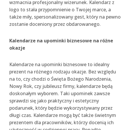
wzmacnia profesjonalny wizerunek. Kalendarz z
logo to stała przypomnienie o Twojej marce, a
także miły, spersonalizowany gest, który na pewno
zostanie doceniony przez obdarowanego.
Kalendarze na upominki biznesowe na różne
okazje
Kalendarze na upominki biznesowe to idealny
prezent na różnego rodzaju okazje. Bez względu
na to, czy chodzi o Święta Bożego Narodzenia,
Nowy Rok, czy jubileusz firmy, kalendarze będą
doskonałym wyborem. Taki upominek zawsze
sprawdzi się jako praktyczny i estetyczny
podarunek, który będzie wykorzystywany przez
długi czas. Kalendarze mogą być także świetnym
prezentem dla pracowników, którzy docenią ich
użyteczność w codziennej pracy. Ponadto,