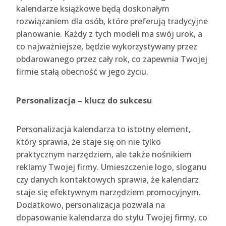
kalendarze książkowe będą doskonałym
rozwiązaniem dla osób, które preferują tradycyjne
planowanie. Każdy z tych modeli ma swój urok, a
co najważniejsze, będzie wykorzystywany przez
obdarowanego przez cały rok, co zapewnia Twojej
firmie stałą obecność w jego życiu.
Personalizacja – klucz do sukcesu
Personalizacja kalendarza to istotny element,
który sprawia, że staje się on nie tylko
praktycznym narzędziem, ale także nośnikiem
reklamy Twojej firmy. Umieszczenie logo, sloganu
czy danych kontaktowych sprawia, że kalendarz
staje się efektywnym narzędziem promocyjnym.
Dodatkowo, personalizacja pozwala na
dopasowanie kalendarza do stylu Twojej firmy, co