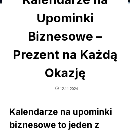
Upominki
Biznesowe –
Prezent na Każdą
Okazję
12.11.2024
Kalendarze na upominki
biznesowe to jeden z