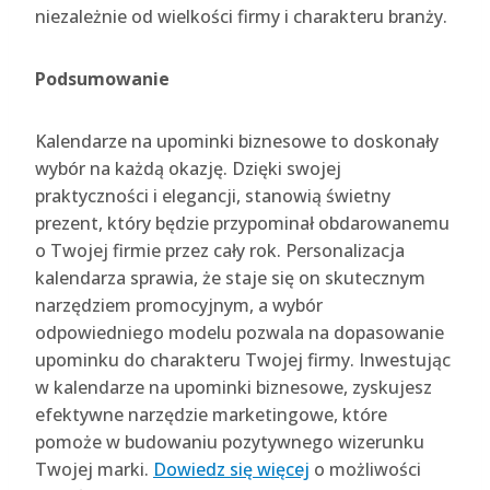
niezależnie od wielkości firmy i charakteru branży.
Podsumowanie
Kalendarze na upominki biznesowe to doskonały
wybór na każdą okazję. Dzięki swojej
praktyczności i elegancji, stanowią świetny
prezent, który będzie przypominał obdarowanemu
o Twojej firmie przez cały rok. Personalizacja
kalendarza sprawia, że staje się on skutecznym
narzędziem promocyjnym, a wybór
odpowiedniego modelu pozwala na dopasowanie
upominku do charakteru Twojej firmy. Inwestując
w kalendarze na upominki biznesowe, zyskujesz
efektywne narzędzie marketingowe, które
pomoże w budowaniu pozytywnego wizerunku
Twojej marki.
Dowiedz się więcej
o możliwości