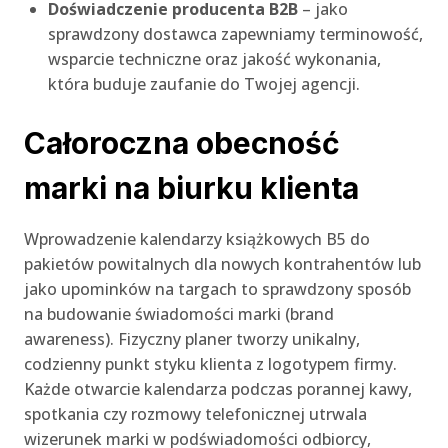
Doświadczenie producenta B2B
– jako
sprawdzony dostawca zapewniamy terminowość,
wsparcie techniczne oraz jakość wykonania,
która buduje zaufanie do Twojej agencji.
Całoroczna obecność
marki na biurku klienta
Wprowadzenie kalendarzy książkowych B5 do
pakietów powitalnych dla nowych kontrahentów lub
jako upominków na targach to sprawdzony sposób
na budowanie świadomości marki (brand
awareness). Fizyczny planer tworzy unikalny,
codzienny punkt styku klienta z logotypem firmy.
Każde otwarcie kalendarza podczas porannej kawy,
spotkania czy rozmowy telefonicznej utrwala
wizerunek marki w podświadomości odbiorcy,