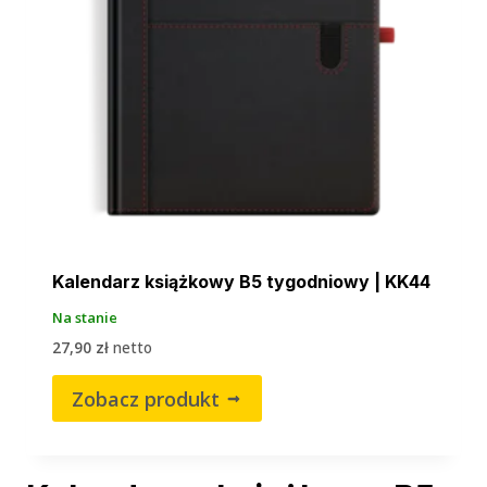
Kalendarz książkowy B5 tygodniowy | KK44
Na stanie
27,90
zł
netto
Zobacz produkt