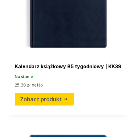
Kalendarz książkowy B5 tygodniowy | KK39
Na stanie
25,30
zł
netto
Zobacz produkt