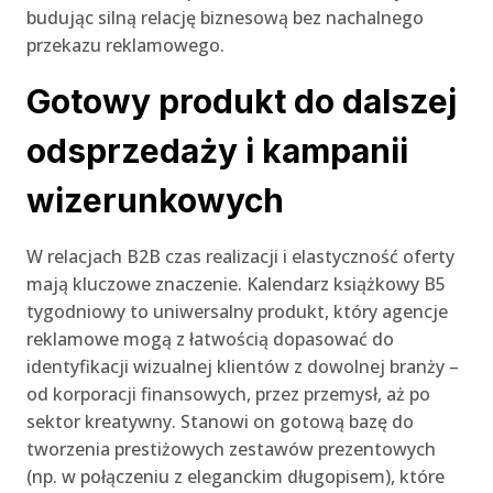
budując silną relację biznesową bez nachalnego
przekazu reklamowego.
Gotowy produkt do dalszej
odsprzedaży i kampanii
wizerunkowych
W relacjach B2B czas realizacji i elastyczność oferty
mają kluczowe znaczenie. Kalendarz książkowy B5
tygodniowy to uniwersalny produkt, który agencje
reklamowe mogą z łatwością dopasować do
identyfikacji wizualnej klientów z dowolnej branży –
od korporacji finansowych, przez przemysł, aż po
sektor kreatywny. Stanowi on gotową bazę do
tworzenia prestiżowych zestawów prezentowych
(np. w połączeniu z eleganckim długopisem), które