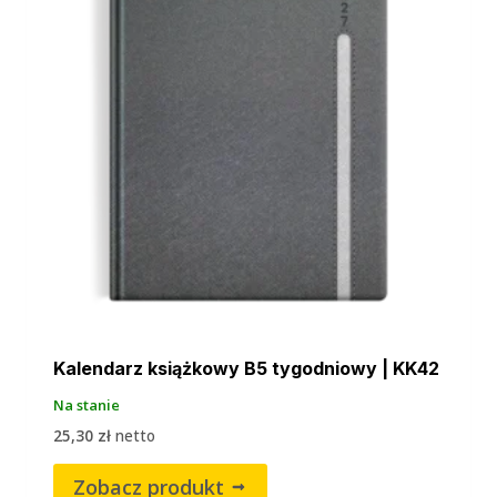
Kalendarz książkowy B5 tygodniowy | KK42
Na stanie
25,30
zł
netto
Zobacz produkt