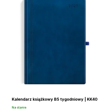
Kalendarz książkowy B5 tygodniowy | KK40
Na stanie