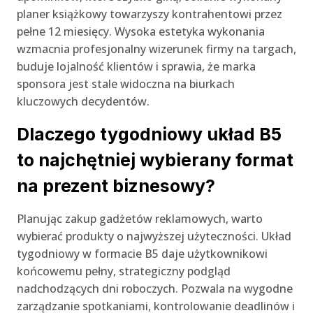
planer książkowy towarzyszy kontrahentowi przez
pełne 12 miesięcy. Wysoka estetyka wykonania
wzmacnia profesjonalny wizerunek firmy na targach,
buduje lojalność klientów i sprawia, że marka
sponsora jest stale widoczna na biurkach
kluczowych decydentów.
Dlaczego tygodniowy układ B5
to najchętniej wybierany format
na prezent biznesowy?
Planując zakup gadżetów reklamowych, warto
wybierać produkty o najwyższej użyteczności. Układ
tygodniowy w formacie B5 daje użytkownikowi
końcowemu pełny, strategiczny podgląd
nadchodzących dni roboczych. Pozwala na wygodne
zarządzanie spotkaniami, kontrolowanie deadlinów i