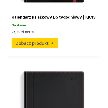
Kalendarz książkowy B5 tygodniowy | KK43
Na stanie
25,30
zł
netto
Zobacz produkt