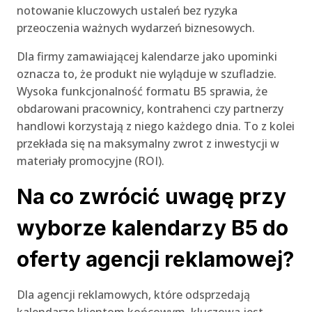
notowanie kluczowych ustaleń bez ryzyka
przeoczenia ważnych wydarzeń biznesowych.
Dla firmy zamawiającej kalendarze jako upominki
oznacza to, że produkt nie wyląduje w szufladzie.
Wysoka funkcjonalność formatu B5 sprawia, że
obdarowani pracownicy, kontrahenci czy partnerzy
handlowi korzystają z niego każdego dnia. To z kolei
przekłada się na maksymalny zwrot z inwestycji w
materiały promocyjne (ROI).
Na co zwrócić uwagę przy
wyborze kalendarzy B5 do
oferty agencji reklamowej?
Dla agencji reklamowych, które odsprzedają
kalendarze klientom końcowym, kluczowa jest