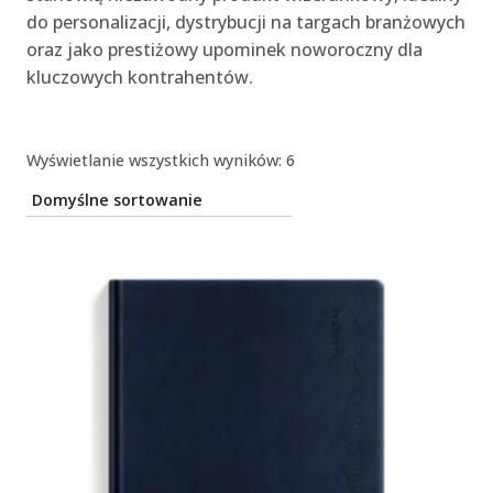
do personalizacji, dystrybucji na targach branżowych
oraz jako prestiżowy upominek noworoczny dla
kluczowych kontrahentów.
Wyświetlanie wszystkich wyników: 6