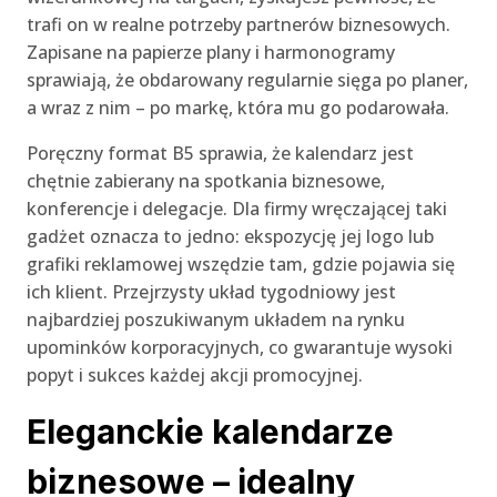
trafi on w realne potrzeby partnerów biznesowych.
Zapisane na papierze plany i harmonogramy
sprawiają, że obdarowany regularnie sięga po planer,
a wraz z nim – po markę, która mu go podarowała.
Poręczny format B5 sprawia, że kalendarz jest
chętnie zabierany na spotkania biznesowe,
konferencje i delegacje. Dla firmy wręczającej taki
gadżet oznacza to jedno: ekspozycję jej logo lub
grafiki reklamowej wszędzie tam, gdzie pojawia się
ich klient. Przejrzysty układ tygodniowy jest
najbardziej poszukiwanym układem na rynku
upominków korporacyjnych, co gwarantuje wysoki
popyt i sukces każdej akcji promocyjnej.
Eleganckie kalendarze
biznesowe – idealny