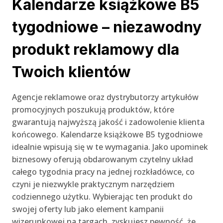
Kalendarze książkowe B5
tygodniowe – niezawodny
produkt reklamowy dla
Twoich klientów
Agencje reklamowe oraz dystrybutorzy artykułów
promocyjnych poszukują produktów, które
gwarantują najwyższą jakość i zadowolenie klienta
końcowego. Kalendarze książkowe B5 tygodniowe
idealnie wpisują się w te wymagania. Jako upominek
biznesowy oferują obdarowanym czytelny układ
całego tygodnia pracy na jednej rozkładówce, co
czyni je niezwykle praktycznym narzędziem
codziennego użytku. Wybierając ten produkt do
swojej oferty lub jako element kampanii
wizerunkowej na targach, zyskujesz pewność, że