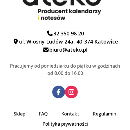
32 350 98 20
ul. Wiosny Ludów 24a, 40-374 Katowice
biuro@ateko.pl
Pracujemy od poniedziałku do piątku w godzinach
od 8.00 do 16.00
Sklep
FAQ
Kontakt
Regulamin
Polityka prywatności