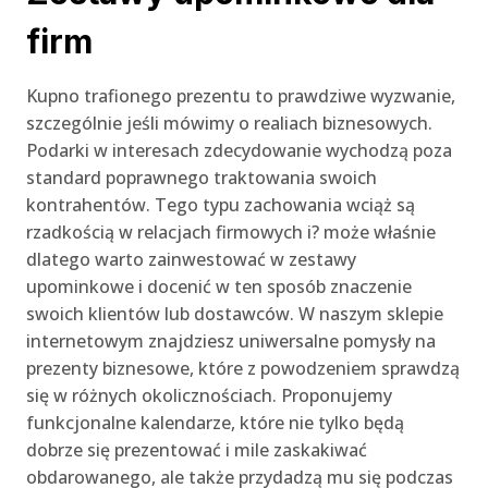
firm
Kupno trafionego prezentu to prawdziwe wyzwanie,
szczególnie jeśli mówimy o realiach biznesowych.
Podarki w interesach zdecydowanie wychodzą poza
standard poprawnego traktowania swoich
kontrahentów. Tego typu zachowania wciąż są
rzadkością w relacjach firmowych i? może właśnie
dlatego warto zainwestować w zestawy
upominkowe i docenić w ten sposób znaczenie
swoich klientów lub dostawców. W naszym sklepie
internetowym znajdziesz uniwersalne pomysły na
prezenty biznesowe, które z powodzeniem sprawdzą
się w różnych okolicznościach. Proponujemy
funkcjonalne kalendarze, które nie tylko będą
dobrze się prezentować i mile zaskakiwać
obdarowanego, ale także przydadzą mu się podczas