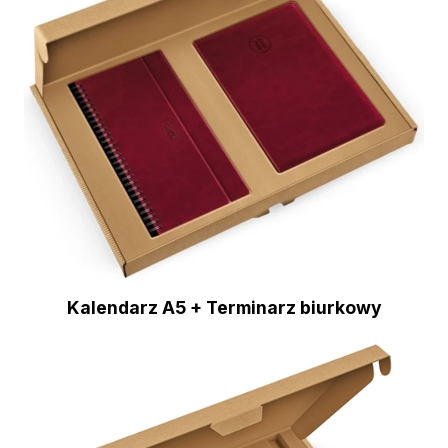
Kalendarz A5 + Terminarz biurkowy