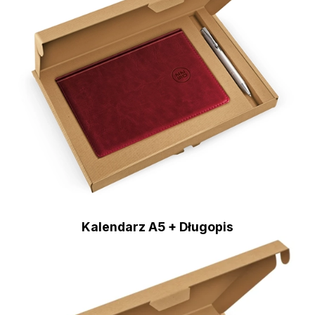
Kalendarz A5 + Długopis