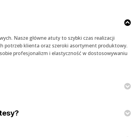
ych. Nasze główne atuty to szybki czas realizacji
h potrzeb klienta oraz szeroki asortyment produktowy.
 sobie profesjonalizm i elastyczność w dostosowywaniu
otesy?