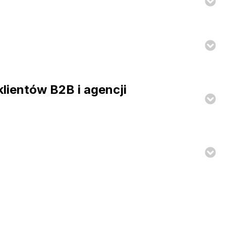
klientów B2B i agencji