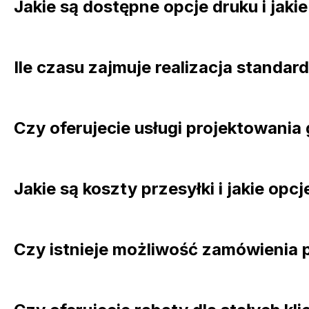
Jakie są dostępne opcje druku i jakie
Ile czasu zajmuje realizacja stand
Czy oferujecie usługi projektowania
Jakie są koszty przesyłki i jakie op
Czy istnieje możliwość zamówienia