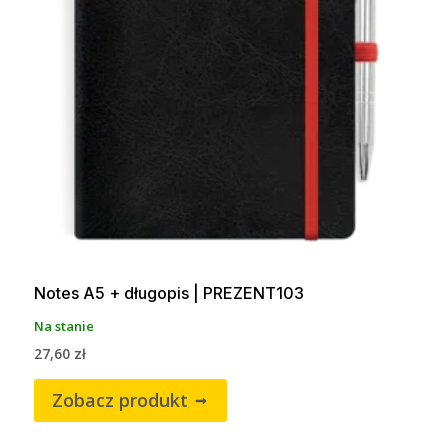
Notes A5 + długopis | PREZENT103
Na stanie
27,60
zł
Zobacz produkt