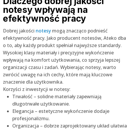
Dlaczego dobrej jakości
notesy wpływają na
efektywność pracy
Dobrej jakości
notesy
mogą znacząco podnieść
efektywność pracy. Jako producent notesów, Ateko dba
o to, aby każdy produkt spełniał najwyższe standardy.
Wysokiej klasy materiały i precyzyjne wykończenie
wpływają na komfort użytkowania, co sprzyja lepszej
organizacji czasu i zadań. Wybierając notesy, warto
zwrócić uwagę na ich cechy, które mają kluczowe
znaczenie dla użytkownika.
Korzyści z inwestycji w notesy:
Trwałość – solidne materiały zapewniają
długotrwałe użytkowanie.
Elegancja – estetyczne wykończenie dodaje
profesjonalizmu.
Organizacja – dobrze zaprojektowany układ ułatwia