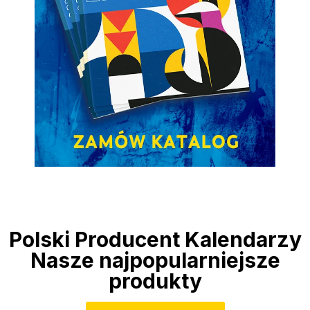
Polski Producent Kalendarzy
Nasze najpopularniejsze
produkty