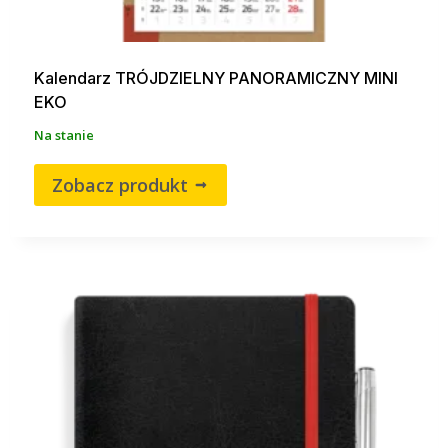
Kalendarz TRÓJDZIELNY PANORAMICZNY MINI
EKO
Na stanie
Zobacz produkt