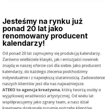
Jesteśmy na rynku już
ponad 20 lat jako
renomowany producent
kalendarzy!
Od ponad 20 lat zajmujemy się produkcją kalendarzy.
Zarówno wielbiciele klasyki, jak i entuzjaści nowinek
znajdą w naszej ofercie coś dla siebie. Jako producent
kalendarzy, do każdego zlecenia podchodzimy
indywidualnie i z największą starannością. Zadowolenie
naszych klientów jest dla nas najważniejsze.
ATEKO to agencja kreatywna
,
którą tworzą osoby o
wyjątkowej wrażliwości artystycznej. Od wielu lat
współpracujemy jako zgrany team, a nasz dział
kreatywny doskonale rozumie potrzeby klientów.