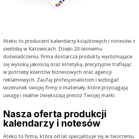
Ateko to producent kalendarzy książkowych i notesów z
siedzibą w Katowicach. Dzięki 20-letniemu
doświadczeniu, firma dostarcza produkty wyróżniające
się wysoką jakością oraz estetyką, precyzyjnie trafiając
w potrzeby klientów biznesowych oraz agencji
reklamowych. Zaufaj profesjonalistom i wzbogać
wizerunek swojej firmy o materiały, które przyciągają
uwagę i realnie zwiększają prestiż Twojej marki.
Nasza oferta produkcji
kalendarzy i notesów
Ateko to firma, która od lat specjalizuje się w tworzeniu