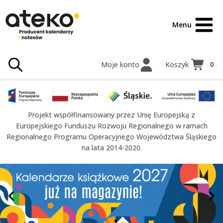
treści
Menu
Moje konto
Koszyk
0
Projekt współfinansowany przez Unię Europejską z
Europejskiego Funduszu Rozwoju Regionalnego w ramach
Regionalnego Programu Operacyjnego Województwa Śląskiego
na lata 2014-2020.