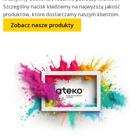
Szczególny nacisk kładziemy na najwyższą jakość
produktów, które dostarczamy naszym klientom.
Zobacz nasze produkty