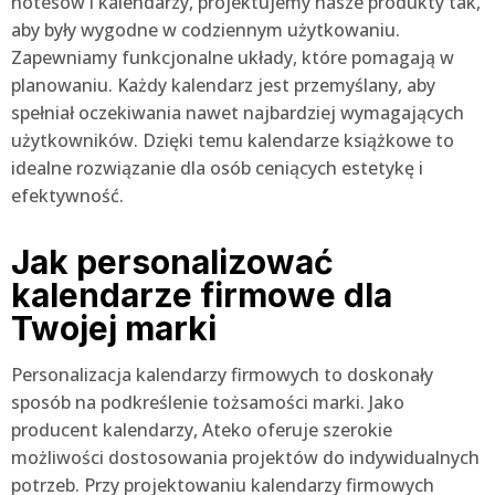
notesów i kalendarzy, projektujemy nasze produkty tak,
aby były wygodne w codziennym użytkowaniu.
Zapewniamy funkcjonalne układy, które pomagają w
planowaniu. Każdy kalendarz jest przemyślany, aby
spełniał oczekiwania nawet najbardziej wymagających
użytkowników. Dzięki temu kalendarze książkowe to
idealne rozwiązanie dla osób ceniących estetykę i
efektywność.
Jak personalizować
kalendarze firmowe dla
Twojej marki
Personalizacja kalendarzy firmowych to doskonały
sposób na podkreślenie tożsamości marki. Jako
producent kalendarzy, Ateko oferuje szerokie
możliwości dostosowania projektów do indywidualnych
potrzeb. Przy projektowaniu kalendarzy firmowych