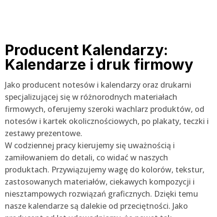
Producent Kalendarzy:
Kalendarze i druk firmowy
Jako producent notesów i kalendarzy oraz drukarni
specjalizującej się w różnorodnych materiałach
firmowych, oferujemy szeroki wachlarz produktów, od
notesów i kartek okolicznościowych, po plakaty, teczki i
zestawy prezentowe.
W codziennej pracy kierujemy się uważnością i
zamiłowaniem do detali, co widać w naszych
produktach. Przywiązujemy wagę do kolorów, tekstur,
zastosowanych materiałów, ciekawych kompozycji i
niesztampowych rozwiązań graficznych. Dzięki temu
nasze kalendarze są dalekie od przeciętności. Jako