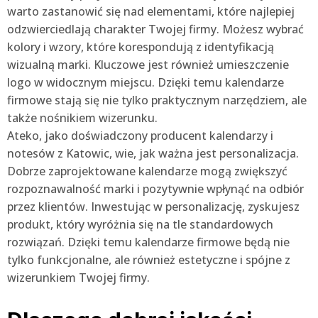
warto zastanowić się nad elementami, które najlepiej
odzwierciedlają charakter Twojej firmy. Możesz wybrać
kolory i wzory, które korespondują z identyfikacją
wizualną marki. Kluczowe jest również umieszczenie
logo w widocznym miejscu. Dzięki temu kalendarze
firmowe stają się nie tylko praktycznym narzędziem, ale
także nośnikiem wizerunku.
Ateko, jako doświadczony producent kalendarzy i
notesów z Katowic, wie, jak ważna jest personalizacja.
Dobrze zaprojektowane kalendarze mogą zwiększyć
rozpoznawalność marki i pozytywnie wpłynąć na odbiór
przez klientów. Inwestując w personalizację, zyskujesz
produkt, który wyróżnia się na tle standardowych
rozwiązań. Dzięki temu kalendarze firmowe będą nie
tylko funkcjonalne, ale również estetyczne i spójne z
wizerunkiem Twojej firmy.