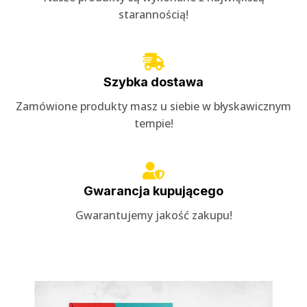
starannością!
Szybka dostawa
Zamówione produkty masz u siebie w błyskawicznym
tempie!
Gwarancja kupującego
Gwarantujemy jakość zakupu!