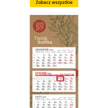
Zobacz wszystkie