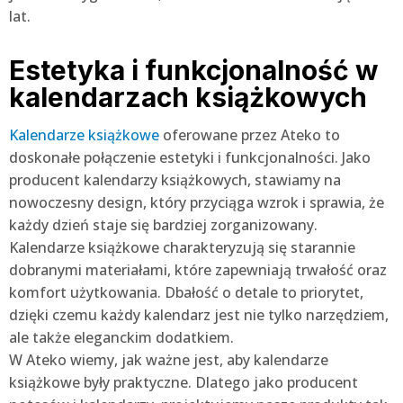
lat.
Estetyka i funkcjonalność w
kalendarzach książkowych
Kalendarze książkowe
oferowane przez Ateko to
doskonałe połączenie estetyki i funkcjonalności. Jako
producent kalendarzy książkowych, stawiamy na
nowoczesny design, który przyciąga wzrok i sprawia, że
każdy dzień staje się bardziej zorganizowany.
Kalendarze książkowe charakteryzują się starannie
dobranymi materiałami, które zapewniają trwałość oraz
komfort użytkowania. Dbałość o detale to priorytet,
dzięki czemu każdy kalendarz jest nie tylko narzędziem,
ale także eleganckim dodatkiem.
W Ateko wiemy, jak ważne jest, aby kalendarze
książkowe były praktyczne. Dlatego jako producent