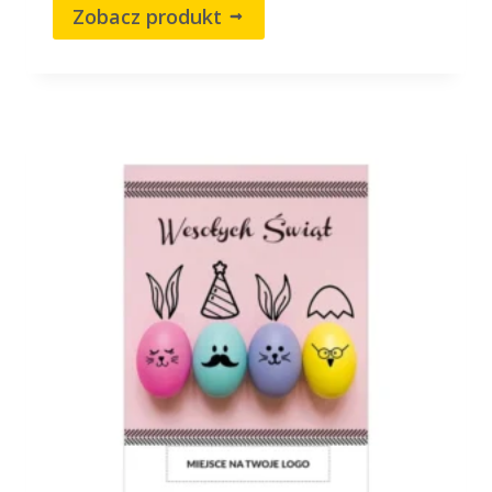
Zobacz produkt