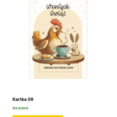
Kartka 09
Na stanie