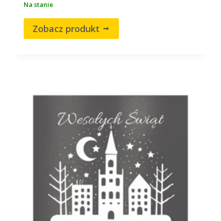
Na stanie
Zobacz produkt