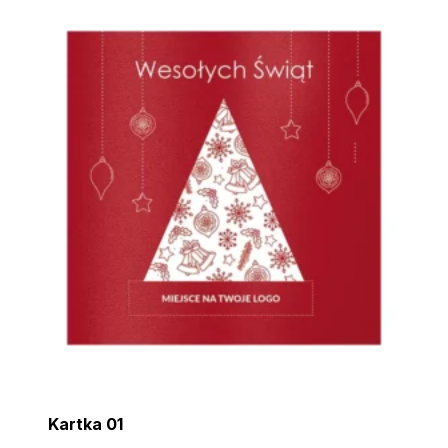
Kartka 01