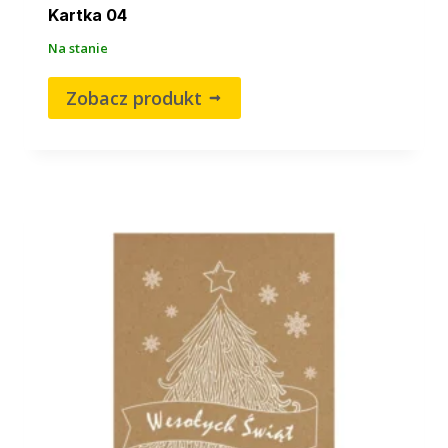
Kartka 04
Na stanie
Zobacz produkt