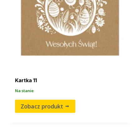
Kartka 11
Na stanie
Zobacz produkt