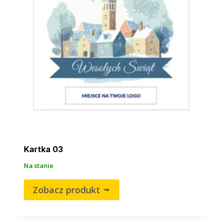
Kartka 03
Na stanie
Zobacz produkt