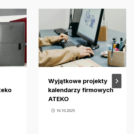
Wyjątkowe projekty
teko
kalendarzy firmowych
ATEKO
16.10.2025