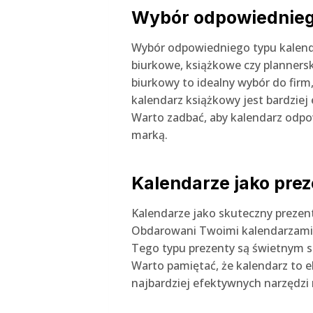
Wybór odpowiednieg
Wybór odpowiedniego typu kalendar
biurkowe, książkowe czy planners
biurkowy to idealny wybór do firm,
kalendarz książkowy jest bardziej
Warto zadbać, aby kalendarz odpo
marką.
Kalendarze jako pre
Kalendarze jako skuteczny prezent
Obdarowani Twoimi kalendarzami b
Tego typu prezenty są świetnym 
Warto pamiętać, że kalendarz to e
najbardziej efektywnych narzędzi