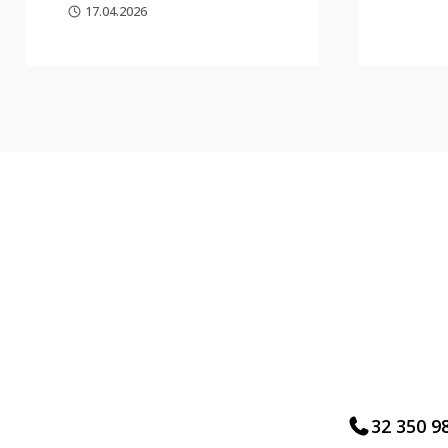
17.04.2026
32 350 9