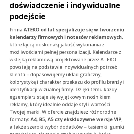
doświadczenie i indywidualne
podejście
Firma
ATEKO od lat specjalizuje się w tworzeniu
kalendarzy firmowych i notesów reklamowych
,
które łączą doskonałą jakość wykonania z
możliwościami pełnej personalizacji. Kalendarze z
wklejką reklamową projektowane przez ATEKO
powstają na podstawie indywidualnych potrzeb
klienta – dopasowujemy układ graficzny,
kolorystykę i charakter przekazu do profilu branży i
identyfikacji wizualnej firmy. Dzięki temu każdy
egzemplarz staje się wyjątkowym nośnikiem
reklamy, który idealnie oddaje styl i wartości
Twojej marki. W ofercie znajdziesz różnorodne
formaty:
A4, B5, A5 czy ekskluzywne wersje VIP
,
a także szeroki wybór dodatków – tasiemki, gumki