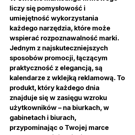
liczy się pomysłowość i
umiejętność wykorzystania
każdego narzędzia, które może
wspierać rozpoznawalność marki.
Jednym z najskuteczniejszych
sposobów promocji, łączącym
praktyczność z elegancją, są
kalendarze z wklejką reklamową. To
produkt, który każdego dnia
znajduje się w zasięgu wzroku
użytkowników – na biurkach, w
gabinetach i biurach,
przypominając o Twojej marce