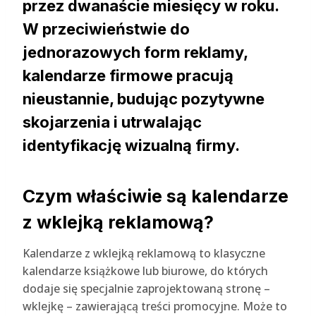
przez dwanaście miesięcy w roku.
W przeciwieństwie do
jednorazowych form reklamy,
kalendarze firmowe pracują
nieustannie, budując pozytywne
skojarzenia i utrwalając
identyfikację wizualną firmy.
Czym właściwie są kalendarze
z wklejką reklamową?
Kalendarze z wklejką reklamową to klasyczne
kalendarze książkowe lub biurowe, do których
dodaje się specjalnie zaprojektowaną stronę –
wklejkę – zawierającą treści promocyjne. Może to