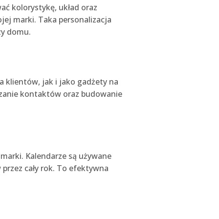
ać kolorystykę, układ oraz
jej marki. Taka personalizacja
czy domu.
klientów, jak i jako gadżety na
ązanie kontaktów oraz budowanie
 marki. Kalendarze są używane
 przez cały rok. To efektywna