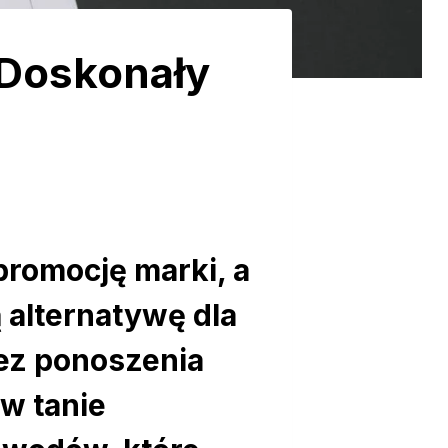
 Doskonały
romocję marki, a
 alternatywę dla
ez ponoszenia
w tanie