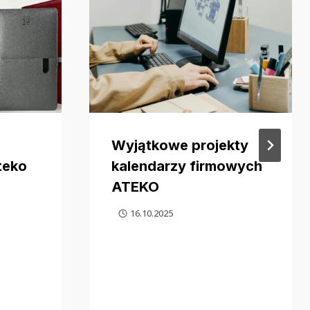
Wyjątkowe projekty
teko
kalendarzy firmowych
ATEKO
16.10.2025