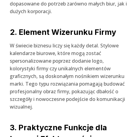
dopasowane do potrzeb zarówno małych biur, jak i
dużych korporacji.
2. Element Wizerunku Firmy
W świecie biznesu liczy się każdy detal. Stylowe
kalendarze biurowe, które mogą zostać
spersonalizowane poprzez dodanie logo,
kolorystyki firmy czy unikalnych elementów
graficznych, są doskonałym nośnikiem wizerunku
marki. Tego typu rozwiązania pomagają budować
profesjonalny obraz firmy, pokazując dbałość o
szczegóły i nowoczesne podejście do komunikacji
wizualnej.
3. Praktyczne Funkcje dla