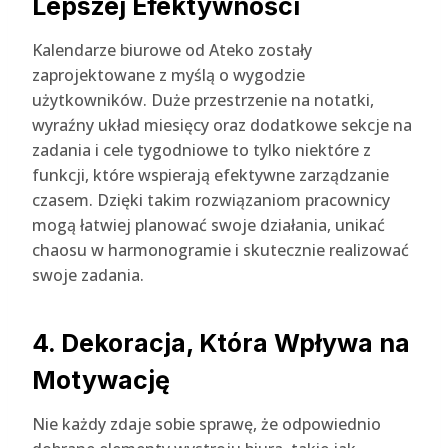
Lepszej Efektywności
Kalendarze biurowe od Ateko zostały
zaprojektowane z myślą o wygodzie
użytkowników. Duże przestrzenie na notatki,
wyraźny układ miesięcy oraz dodatkowe sekcje na
zadania i cele tygodniowe to tylko niektóre z
funkcji, które wspierają efektywne zarządzanie
czasem. Dzięki takim rozwiązaniom pracownicy
mogą łatwiej planować swoje działania, unikać
chaosu w harmonogramie i skutecznie realizować
swoje zadania.
4. Dekoracja, Która Wpływa na
Motywację
Nie każdy zdaje sobie sprawę, że odpowiednio