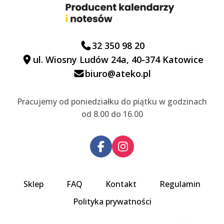
32 350 98 20
ul. Wiosny Ludów 24a, 40-374 Katowice
biuro@ateko.pl
Pracujemy od poniedziałku do piątku w godzinach
od 8.00 do 16.00
Sklep
FAQ
Kontakt
Regulamin
Polityka prywatności