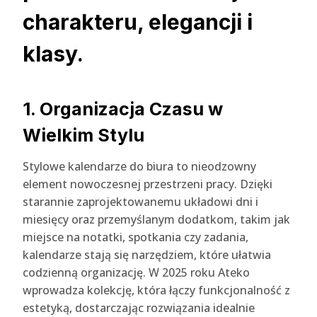
charakteru, elegancji i
klasy.
1. Organizacja Czasu w
Wielkim Stylu
Stylowe kalendarze do biura to nieodzowny
element nowoczesnej przestrzeni pracy. Dzięki
starannie zaprojektowanemu układowi dni i
miesięcy oraz przemyślanym dodatkom, takim jak
miejsce na notatki, spotkania czy zadania,
kalendarze stają się narzędziem, które ułatwia
codzienną organizację. W 2025 roku Ateko
wprowadza kolekcję, która łączy funkcjonalność z
estetyką, dostarczając rozwiązania idealnie