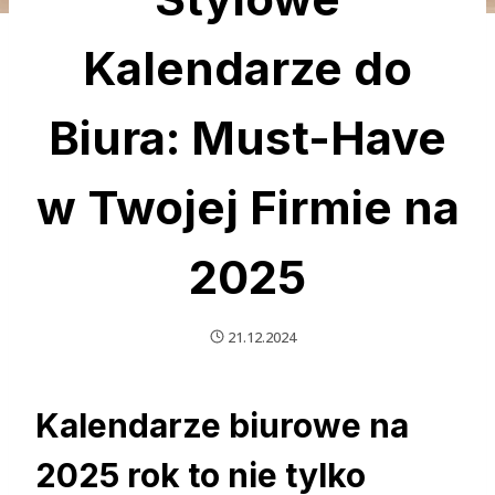
Kalendarze do
Biura: Must-Have
w Twojej Firmie na
2025
21.12.2024
Kalendarze biurowe na
2025 rok to nie tylko