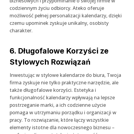
biznesowych i przypominanie o swojej firmie w
codziennym życiu odbiorcy. Ateko oferuje
możliwość pełnej personalizacji kalendarzy, dzięki
czemu upominek zyskuje unikalny, osobisty
charakter.
6. Długofalowe Korzyści ze
Stylowych Rozwiązań
Inwestując w stylowe kalendarze do biura, Twoja
firma zyskuje nie tylko praktyczne narzędzie, ale
także długofalowe korzyści. Estetyka i
funkcjonalność kalendarzy wpływają na lepsze
postrzeganie marki, a ich codzienne użycie
pomaga w utrzymaniu porządku i organizacji w
pracy. To rozwiązanie, które łączy wszystkie
elementy istotne dla nowoczesnego biznesu –