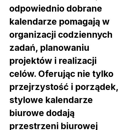
odpowiednio dobrane
kalendarze pomagają w
organizacji codziennych
zadań, planowaniu
projektów i realizacji
celów. Oferując nie tylko
przejrzystość i porządek,
stylowe kalendarze
biurowe dodają
przestrzeni biurowej