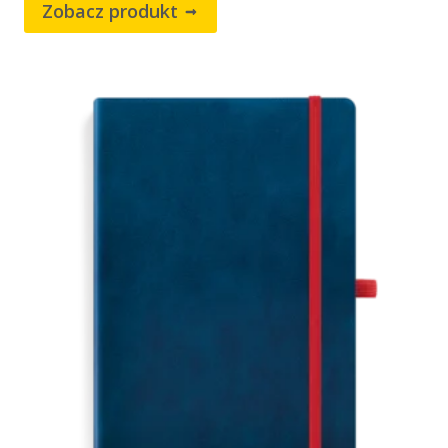
Zobacz produkt