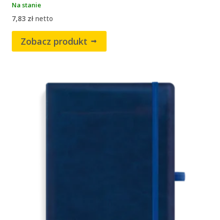
Na stanie
7,83
zł
netto
Zobacz produkt