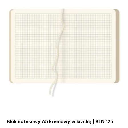
Blok notesowy A5 kremowy w kratkę | BLN 125