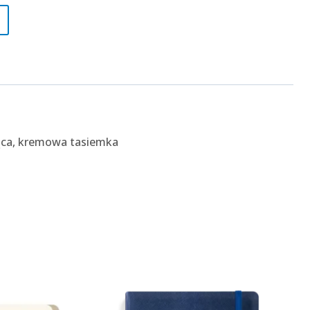
jąca, kremowa tasiemka