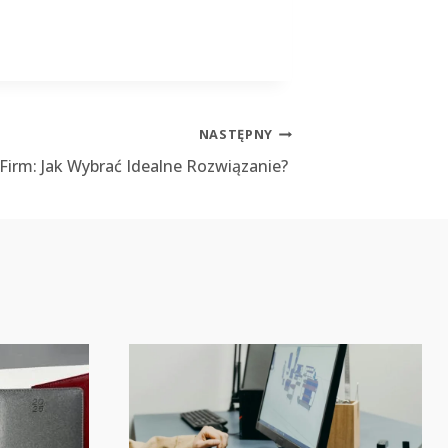
NASTĘPNY
 Firm: Jak Wybrać Idealne Rozwiązanie?