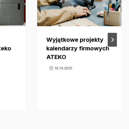
Wyjątkowe projekty
teko
kalendarzy firmowych
ATEKO
16.10.2025