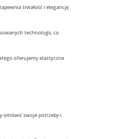
zapewnia trwałość i elegancję
sowanych technologii, co
latego oferujemy elastyczne
y omówić swoje potrzeby i