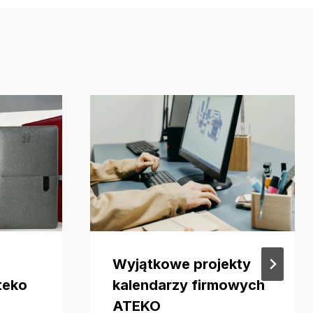
Wyjątkowe projekty
teko
kalendarzy firmowych
ATEKO