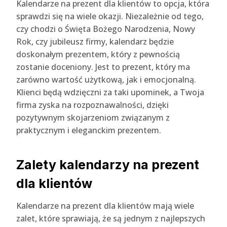
Kalendarze na prezent dla klientów to opcja, która
sprawdzi się na wiele okazji. Niezależnie od tego,
czy chodzi o Święta Bożego Narodzenia, Nowy
Rok, czy jubileusz firmy, kalendarz będzie
doskonałym prezentem, który z pewnością
zostanie doceniony. Jest to prezent, który ma
zarówno wartość użytkową, jak i emocjonalną.
Klienci będą wdzięczni za taki upominek, a Twoja
firma zyska na rozpoznawalności, dzięki
pozytywnym skojarzeniom związanym z
praktycznym i eleganckim prezentem.
Zalety kalendarzy na prezent
dla klientów
Kalendarze na prezent dla klientów mają wiele
zalet, które sprawiają, że są jednym z najlepszych