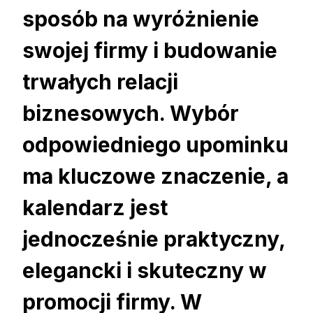
sposób na wyróżnienie
swojej firmy i budowanie
trwałych relacji
biznesowych. Wybór
odpowiedniego upominku
ma kluczowe znaczenie, a
kalendarz jest
jednocześnie praktyczny,
elegancki i skuteczny w
promocji firmy. W