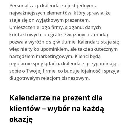
Personalizacja kalendarza jest jednym z
najważniejszych elementów, który sprawia, że
staje się on wyjątkowym prezentem.
Umieszczenie logo firmy, sloganu, danych
kontaktowych lub grafik związanych z marką
pozwala wyróżnić się w tłumie. Kalendarz staje się
więc nie tylko upominkiem, ale także skutecznym
narzędziem marketingowym. Klienci będą
regularnie spoglądać na kalendarz, przypominając
sobie o Twojej firmie, co buduje lojalność i sprzyja
długotrwałym relacjom biznesowym.
Kalendarze na prezent dla
klientów – wybór na każdą
okazję