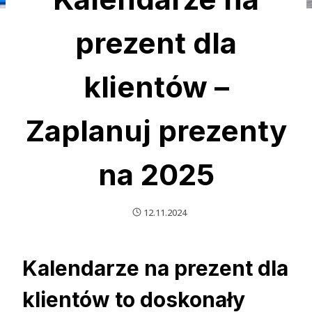
prezent dla
klientów –
Zaplanuj prezenty
na 2025
12.11.2024
Kalendarze na prezent dla
klientów to doskonały