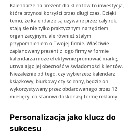
Kalendarze na prezent dla klientów to inwestycja,
która przynosi korzyści przez długi czas. Dzięki
temu, że kalendarze są używane przez cały rok,
stają się nie tylko praktycznym narzędziem
organizacyjnym, ale również stałym
przypomnieniem o Twojej firmie. Właściwie
zaplanowany prezent z logo firmy w formie
kalendarza może efektywnie promować markę,
utrwalając jej obecność w świadomości klientów.
Niezależnie od tego, czy wybierzesz kalendarz
książkowy, biurkowy czy ścienny, będzie on
wykorzystywany przez obdarowanego przez 12
miesięcy, co stanowi doskonałą formę reklamy.
Personalizacja jako klucz do
sukcesu