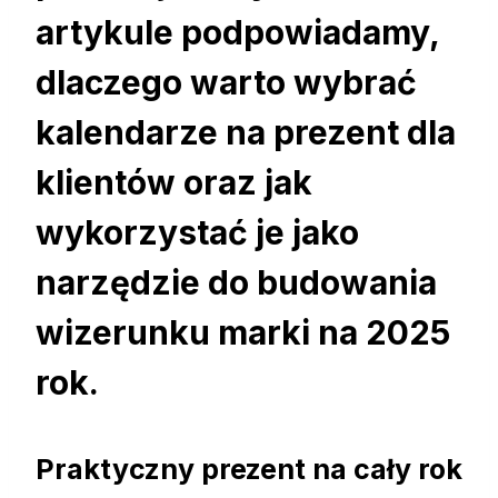
artykule podpowiadamy,
dlaczego warto wybrać
kalendarze na prezent dla
klientów oraz jak
wykorzystać je jako
narzędzie do budowania
wizerunku marki na 2025
rok.
Praktyczny prezent na cały rok