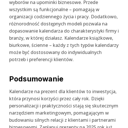
wyborów na upominki biznesowe. Przede
wszystkim są funkcjonalne – pomagają w
organizacji codziennego życia i pracy. Dodatkowo,
różnorodność dostępnych modeli pozwala na
dopasowanie kalendarza do charakterystyki firmy i
branży, w której działasz. Kalendarze książkowe,
biurkowe, ścienne – każdy z tych typów kalendarzy
może być dostosowany do indywidualnych
potrzeb i preferencji klientów.
Podsumowanie
Kalendarze na prezent dla klientów to inwestycja,
która przynosi korzyści przez cały rok. Dzięki
personalizacji i praktyczności stają się skutecznym
narzędziem marketingowym, pomagającym w
budowaniu silnych relacji z klientami i partnerami
biznesowymi. Zaplanuj prezenty na 2025 rok już