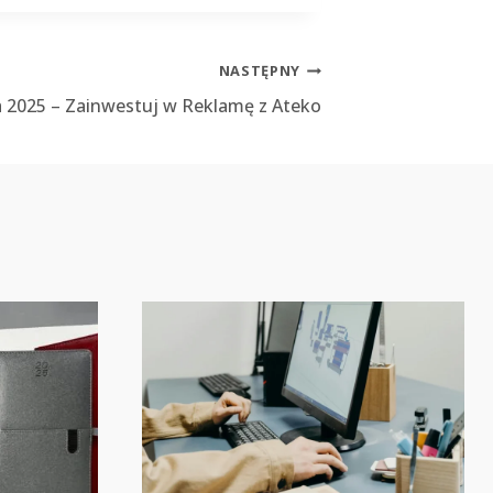
NASTĘPNY
a 2025 – Zainwestuj w Reklamę z Ateko