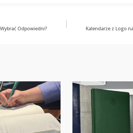
 Wybrać Odpowiedni?
Kalendarze z Logo n