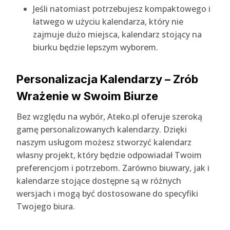
Jeśli natomiast potrzebujesz kompaktowego i
łatwego w użyciu kalendarza, który nie
zajmuje dużo miejsca, kalendarz stojący na
biurku będzie lepszym wyborem.
Personalizacja Kalendarzy – Zrób
Wrażenie w Swoim Biurze
Bez względu na wybór, Ateko.pl oferuje szeroką
gamę personalizowanych kalendarzy. Dzięki
naszym usługom możesz stworzyć kalendarz
własny projekt, który będzie odpowiadał Twoim
preferencjom i potrzebom. Zarówno biuwary, jak i
kalendarze stojące dostępne są w różnych
wersjach i mogą być dostosowane do specyfiki
Twojego biura.