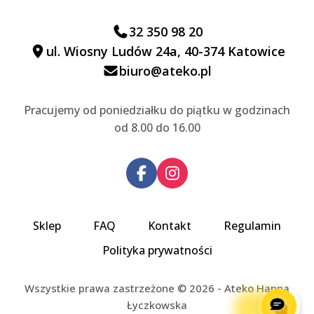
32 350 98 20
ul. Wiosny Ludów 24a, 40-374 Katowice
biuro@ateko.pl
Pracujemy od poniedziałku do piątku w godzinach
od 8.00 do 16.00
Sklep
FAQ
Kontakt
Regulamin
Polityka prywatności
Wszystkie prawa zastrzeżone © 2026 - Ateko Hanna
Łyczkowska