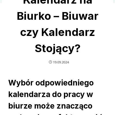
Biurko – Biuwar
czy Kalendarz
Stojący?
19.09.2024
Wybór odpowiedniego
kalendarza do pracy w
biurze może znacząco