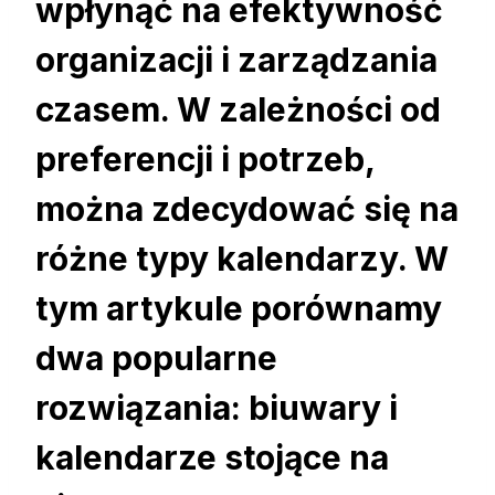
wpłynąć na efektywność
organizacji i zarządzania
czasem. W zależności od
preferencji i potrzeb,
można zdecydować się na
różne typy kalendarzy. W
tym artykule porównamy
dwa popularne
rozwiązania: biuwary i
kalendarze stojące na