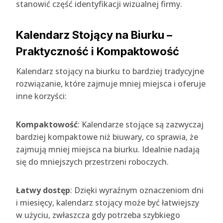
stanowić część identyfikacji wizualnej firmy.
Kalendarz Stojący na Biurku –
Praktyczność i Kompaktowość
Kalendarz stojący na biurku to bardziej tradycyjne
rozwiązanie, które zajmuje mniej miejsca i oferuje
inne korzyści:
Kompaktowość
: Kalendarze stojące są zazwyczaj
bardziej kompaktowe niż biuwary, co sprawia, że
zajmują mniej miejsca na biurku. Idealnie nadają
się do mniejszych przestrzeni roboczych.
Łatwy dostęp
: Dzięki wyraźnym oznaczeniom dni
i miesięcy, kalendarz stojący może być łatwiejszy
w użyciu, zwłaszcza gdy potrzeba szybkiego