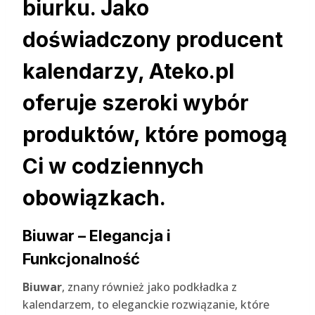
biurku. Jako
doświadczony producent
kalendarzy, Ateko.pl
oferuje szeroki wybór
produktów, które pomogą
Ci w codziennych
obowiązkach.
Biuwar – Elegancja i
Funkcjonalność
Biuwar
, znany również jako podkładka z
kalendarzem, to eleganckie rozwiązanie, które