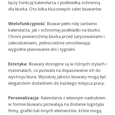
łączy funkcję kalendarza z podkładką ochronną
dla biurka. Oto kilka kluczowych zalet biuwarów:
Wielofunkcyjność
: Biuwar pełni rolę zarówno
kalendarza, jak i ochronnej podkładki na biurko.
Chroni powierzchnię biurka przed zarysowaniami i
zabrudzeniami, jednocześnie umożliwiając
wygodne planowanie dni i tygodni.
Estetyka
: Biuwary dostępne są w różnych stylach i
materiałach, co pozwala na dopasowanie ich do
wystroju biura. Wysokiej jakości biuwary mogą być
eleganckim dodatkiem do każdego miejsca pracy.
Personalizacja
: Kalendarze z własnym nadrukiem
w formie biuwaru pozwalają na dodanie logotypu
firmy, grafiki lub innych elementów, które mogą