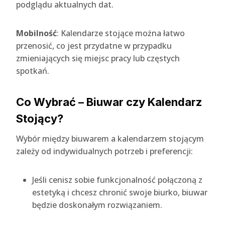
podglądu aktualnych dat.
Mobilność
: Kalendarze stojące można łatwo
przenosić, co jest przydatne w przypadku
zmieniających się miejsc pracy lub częstych
spotkań.
Co Wybrać – Biuwar czy Kalendarz
Stojący?
Wybór między biuwarem a kalendarzem stojącym
zależy od indywidualnych potrzeb i preferencji:
Jeśli cenisz sobie funkcjonalność połączoną z
estetyką i chcesz chronić swoje biurko, biuwar
będzie doskonałym rozwiązaniem.