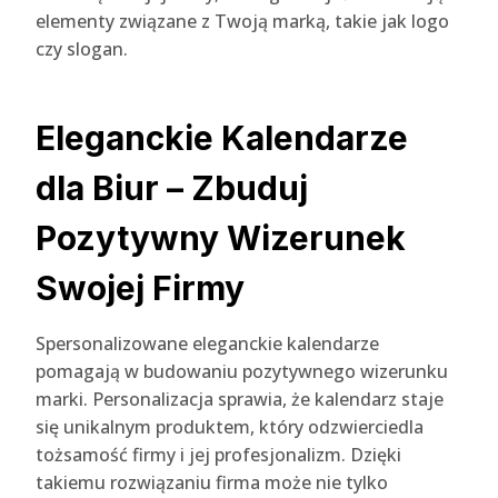
elementy związane z Twoją marką, takie jak logo
czy slogan.
Eleganckie Kalendarze
dla Biur – Zbuduj
Pozytywny Wizerunek
Swojej Firmy
Spersonalizowane eleganckie kalendarze
pomagają w budowaniu pozytywnego wizerunku
marki. Personalizacja sprawia, że kalendarz staje
się unikalnym produktem, który odzwierciedla
tożsamość firmy i jej profesjonalizm. Dzięki
takiemu rozwiązaniu firma może nie tylko