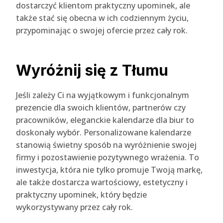
dostarczyć klientom praktyczny upominek, ale
także stać się obecna w ich codziennym życiu,
przypominając o swojej ofercie przez cały rok.
Wyróżnij się z Tłumu
Jeśli zależy Ci na wyjątkowym i funkcjonalnym
prezencie dla swoich klientów, partnerów czy
pracowników, eleganckie kalendarze dla biur to
doskonały wybór. Personalizowane kalendarze
stanowią świetny sposób na wyróżnienie swojej
firmy i pozostawienie pozytywnego wrażenia. To
inwestycja, która nie tylko promuje Twoją markę,
ale także dostarcza wartościowy, estetyczny i
praktyczny upominek, który będzie
wykorzystywany przez cały rok.