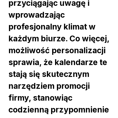
przyciągając uwagę i
wprowadzając
profesjonalny klimat w
każdym biurze. Co więcej,
możliwość personalizacji
sprawia, że kalendarze te
stają się skutecznym
narzędziem promocji
firmy, stanowiąc
codzienną przypomnienie