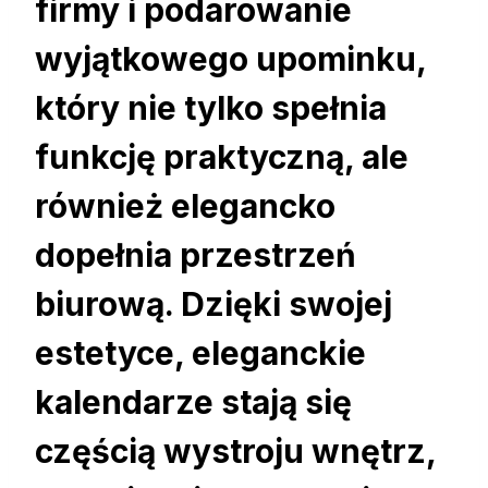
firmy i podarowanie
wyjątkowego upominku,
który nie tylko spełnia
funkcję praktyczną, ale
również elegancko
dopełnia przestrzeń
biurową. Dzięki swojej
estetyce, eleganckie
kalendarze stają się
częścią wystroju wnętrz,