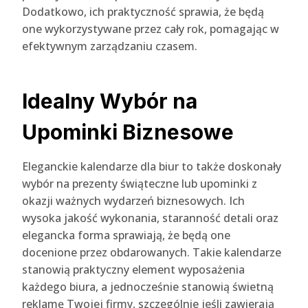
Dodatkowo, ich praktyczność sprawia, że będą
one wykorzystywane przez cały rok, pomagając w
efektywnym zarządzaniu czasem.
Idealny Wybór na
Upominki Biznesowe
Eleganckie kalendarze dla biur to także doskonały
wybór na prezenty świąteczne lub upominki z
okazji ważnych wydarzeń biznesowych. Ich
wysoka jakość wykonania, staranność detali oraz
elegancka forma sprawiają, że będą one
docenione przez obdarowanych. Takie kalendarze
stanowią praktyczny element wyposażenia
każdego biura, a jednocześnie stanowią świetną
reklamę Twojej firmy, szczególnie jeśli zawierają