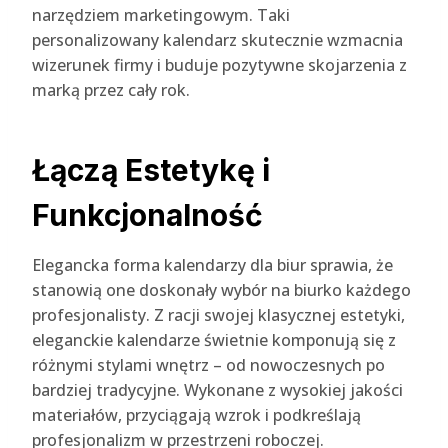
narzędziem marketingowym. Taki
personalizowany kalendarz skutecznie wzmacnia
wizerunek firmy i buduje pozytywne skojarzenia z
marką przez cały rok.
Łączą Estetykę i
Funkcjonalność
Elegancka forma kalendarzy dla biur sprawia, że
stanowią one doskonały wybór na biurko każdego
profesjonalisty. Z racji swojej klasycznej estetyki,
eleganckie kalendarze świetnie komponują się z
różnymi stylami wnętrz – od nowoczesnych po
bardziej tradycyjne. Wykonane z wysokiej jakości
materiałów, przyciągają wzrok i podkreślają
profesjonalizm w przestrzeni roboczej.