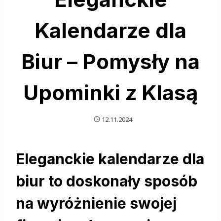
Kalendarze dla
Biur – Pomysły na
Upominki z Klasą
12.11.2024
Eleganckie kalendarze dla
biur to doskonały sposób
na wyróżnienie swojej