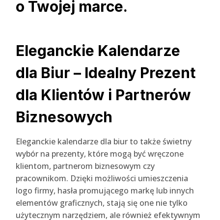
o Twojej marce.
Eleganckie Kalendarze
dla Biur – Idealny Prezent
dla Klientów i Partnerów
Biznesowych
Eleganckie kalendarze dla biur to także świetny
wybór na prezenty, które mogą być wręczone
klientom, partnerom biznesowym czy
pracownikom. Dzięki możliwości umieszczenia
logo firmy, hasła promującego markę lub innych
elementów graficznych, stają się one nie tylko
użytecznym narzędziem, ale również efektywnym