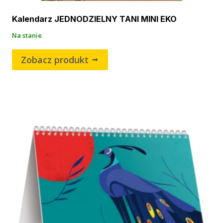
Kalendarz JEDNODZIELNY TANI MINI EKO
Na stanie
Zobacz produkt