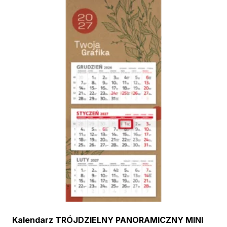
Kalendarz TRÓJDZIELNY PANORAMICZNY MINI