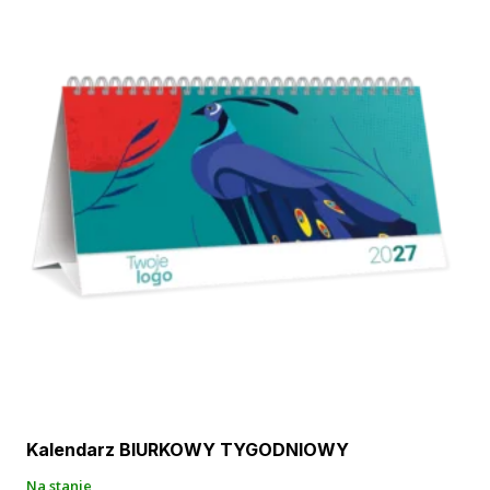
Kalendarz BIURKOWY TYGODNIOWY
Na stanie