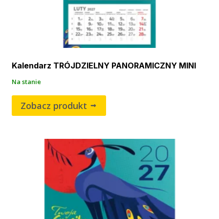
Kalendarz TRÓJDZIELNY PANORAMICZNY MINI
Na stanie
Zobacz produkt