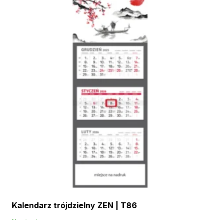
Kalendarz trójdzielny ZEN | T86