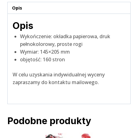
Opis
Opis
Wykończenie: okładka papierowa, druk
pełnokolorowy, proste rogi
Wymiar: 145×205 mm
objętość: 160 stron
W celu uzyskania indywidualnej wyceny
zapraszamy do kontaktu mailowego.
Podobne produkty