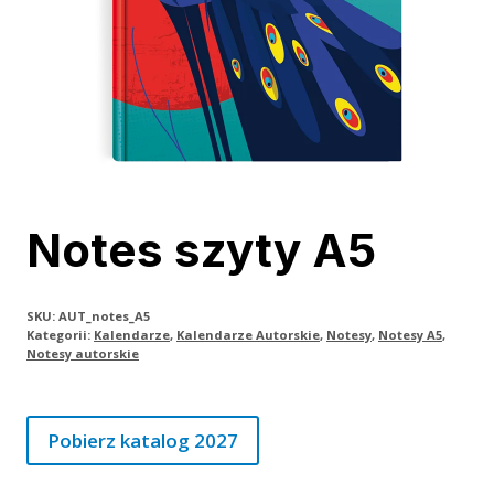
Notes szyty A5
SKU:
AUT_notes_A5
Kategorii:
Kalendarze
,
Kalendarze Autorskie
,
Notesy
,
Notesy A5
,
Notesy autorskie
Pobierz katalog 2027