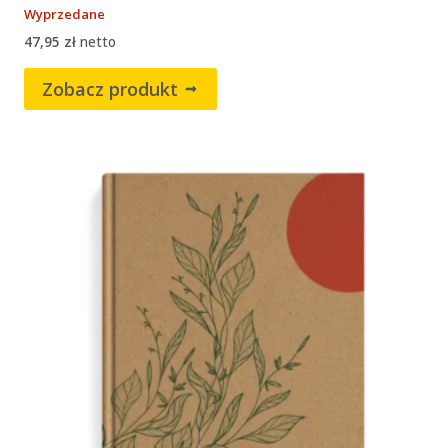
Wyprzedane
47,95
zł
netto
Zobacz produkt