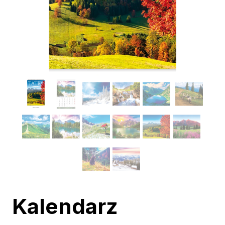
Kalendarz