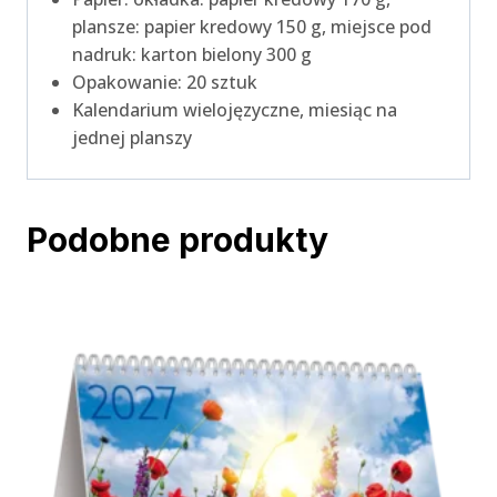
plansze: papier kredowy 150 g, miejsce pod
nadruk: karton bielony 300 g
Opakowanie: 20 sztuk
Kalendarium wielojęzyczne, miesiąc na
jednej planszy
Podobne produkty