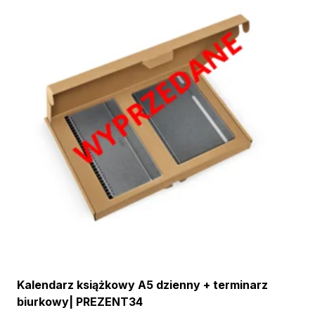
Kalendarz książkowy A5 dzienny + terminarz
biurkowy| PREZENT34