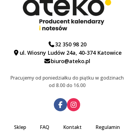
32 350 98 20
ul. Wiosny Ludów 24a, 40-374 Katowice
biuro@ateko.pl
Pracujemy od poniedziałku do piątku w godzinach
od 8.00 do 16.00
Sklep
FAQ
Kontakt
Regulamin