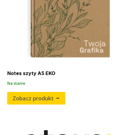
Notes szyty A5 EKO
Na stanie
Zobacz produkt