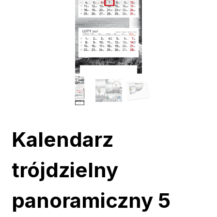
Kalendarz
trójdzielny
panoramiczny 5