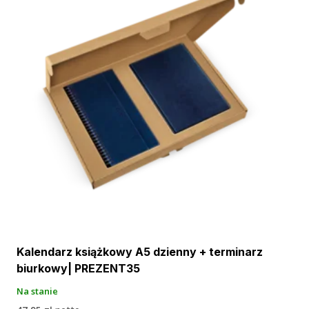
Kalendarz książkowy A5 dzienny + terminarz
biurkowy| PREZENT35
Na stanie