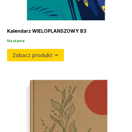
Kalendarz WIELOPLANSZOWY B3
Na stanie
Zobacz produkt