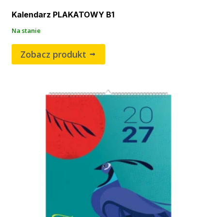
Kalendarz PLAKATOWY B1
Na stanie
Zobacz produkt