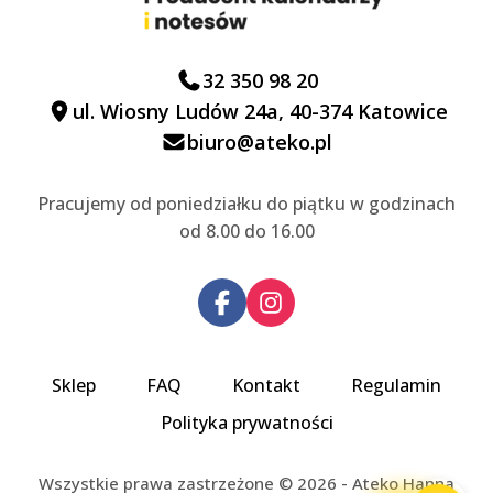
32 350 98 20
ul. Wiosny Ludów 24a, 40-374 Katowice
biuro@ateko.pl
Pracujemy od poniedziałku do piątku w godzinach
od 8.00 do 16.00
Sklep
FAQ
Kontakt
Regulamin
Polityka prywatności
Wszystkie prawa zastrzeżone © 2026 - Ateko Hanna