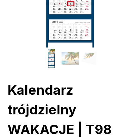
Kalendarz
trójdzielny
WAKACJE | T98