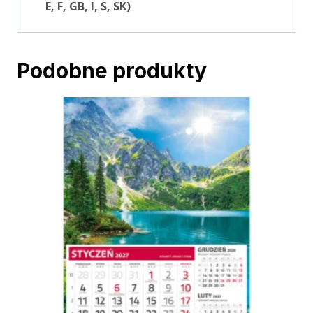
E, F, GB, I, S, SK)
Podobne produkty