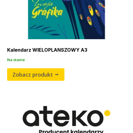
Kalendarz WIELOPLANSZOWY A3
Na stanie
Zobacz produkt