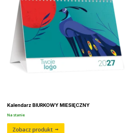
Kalendarz BIURKOWY MIESIĘCZNY
Na stanie
Zobacz produkt