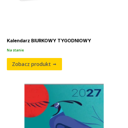
Kalendarz BIURKOWY TYGODNIOWY
Na stanie
Zobacz produkt