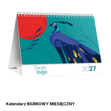
Kalendarz BIURKOWY MIESIĘCZNY