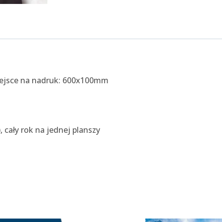
miejsce na nadruk: 600x100mm
 cały rok na jednej planszy