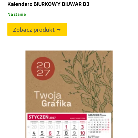
Kalendarz BIURKOWY BIUWAR B3
Na stanie
Zobacz produkt