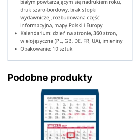
białym powtarzającym się nadrukiem roku,
druk szaro-bordowy, brak stopki
wydawniczej, rozbudowana część
informacyjna, mapy Polski i Europy
Kalendarium: dzień na stronie, 360 stron,
wielojęzyczne (PL, GB, DE, FR, UA), imieniny
Opakowanie: 10 sztuk
Podobne produkty