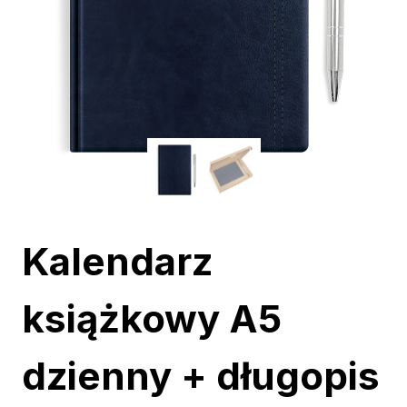
Kalendarz
książkowy A5
dzienny + długopis