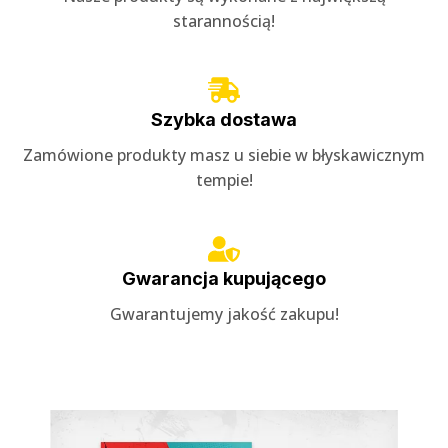
starannością!
Szybka dostawa
Zamówione produkty masz u siebie w błyskawicznym
tempie!
Gwarancja kupującego
Gwarantujemy jakość zakupu!