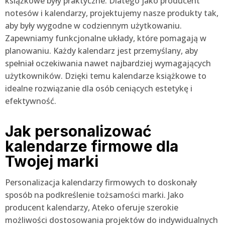
książkowe były praktyczne. Dlatego jako producent
notesów i kalendarzy, projektujemy nasze produkty tak,
aby były wygodne w codziennym użytkowaniu.
Zapewniamy funkcjonalne układy, które pomagają w
planowaniu. Każdy kalendarz jest przemyślany, aby
spełniał oczekiwania nawet najbardziej wymagających
użytkowników. Dzięki temu kalendarze książkowe to
idealne rozwiązanie dla osób ceniących estetykę i
efektywność.
Jak personalizować
kalendarze firmowe dla
Twojej marki
Personalizacja kalendarzy firmowych to doskonały
sposób na podkreślenie tożsamości marki. Jako
producent kalendarzy, Ateko oferuje szerokie
możliwości dostosowania projektów do indywidualnych