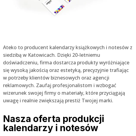
Ateko to producent kalendarzy książkowych i notesów z
siedzibą w Katowicach. Dzięki 20-letniemu
doświadczeniu, firma dostarcza produkty wyróżniające
się wysoką jakością oraz estetyką, precyzyjnie trafiając
w potrzeby klientów biznesowych oraz agencji
reklamowych. Zaufaj profesjonalistom i wzbogać
wizerunek swojej firmy o materiały, które przyciągają
uwagę i realnie zwiększają prestiż Twojej marki.
Nasza oferta produkcji
kalendarzy i notesów