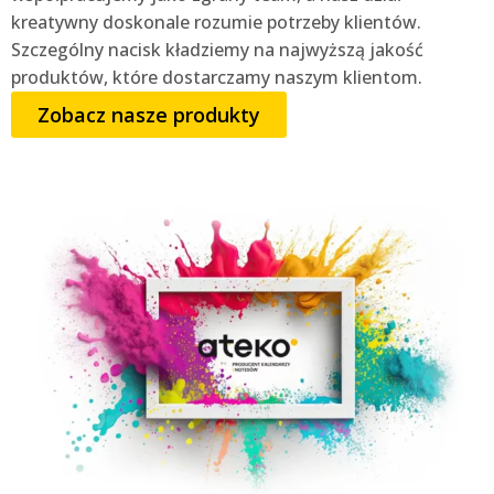
kreatywny doskonale rozumie potrzeby klientów.
Szczególny nacisk kładziemy na najwyższą jakość
produktów, które dostarczamy naszym klientom.
Zobacz nasze produkty