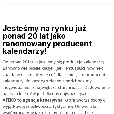
Jesteśmy na rynku już
ponad 20 lat jako
renomowany producent
kalendarzy!
Od ponad 20 lat zajmujemy się produkcją kalendarzy.
Zarówno wielbiciele klasyki, jak i entuzjaści nowinek
znajdą w naszej ofercie coś dla siebie. Jako producent
kalendarzy, do każdego zlecenia podchodzimy
indywidualnie i z największą starannością. Zadowolenie
naszych klientów jest dla nas najważniejsze.
ATEKO to agencja kreatywna
,
którą tworzą osoby o
wyjątkowej wrażliwości artystycznej. Od wielu lat
współpracujemy jako zgrany team, a nasz dział