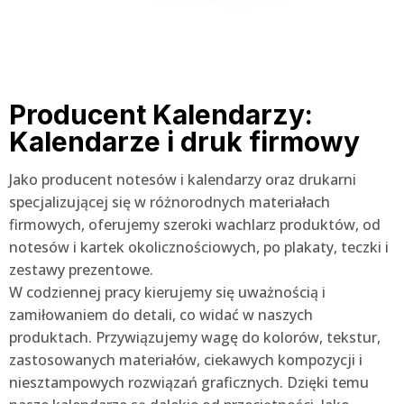
Producent Kalendarzy:
Kalendarze i druk firmowy
Jako producent notesów i kalendarzy oraz drukarni
specjalizującej się w różnorodnych materiałach
firmowych, oferujemy szeroki wachlarz produktów, od
notesów i kartek okolicznościowych, po plakaty, teczki i
zestawy prezentowe.
W codziennej pracy kierujemy się uważnością i
zamiłowaniem do detali, co widać w naszych
produktach. Przywiązujemy wagę do kolorów, tekstur,
zastosowanych materiałów, ciekawych kompozycji i
niesztampowych rozwiązań graficznych. Dzięki temu