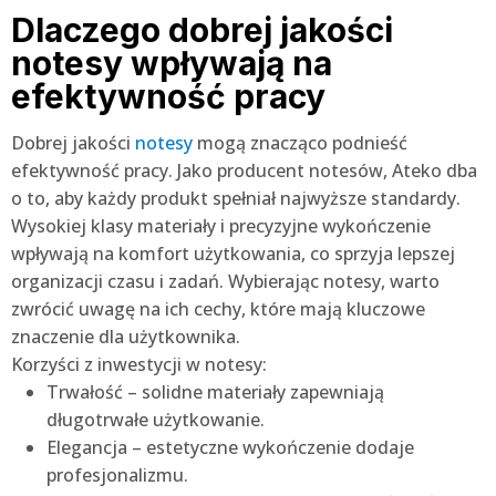
Dlaczego dobrej jakości
notesy wpływają na
efektywność pracy
Dobrej jakości
notesy
mogą znacząco podnieść
efektywność pracy. Jako producent notesów, Ateko dba
o to, aby każdy produkt spełniał najwyższe standardy.
Wysokiej klasy materiały i precyzyjne wykończenie
wpływają na komfort użytkowania, co sprzyja lepszej
organizacji czasu i zadań. Wybierając notesy, warto
zwrócić uwagę na ich cechy, które mają kluczowe
znaczenie dla użytkownika.
Korzyści z inwestycji w notesy:
Trwałość – solidne materiały zapewniają
długotrwałe użytkowanie.
Elegancja – estetyczne wykończenie dodaje
profesjonalizmu.