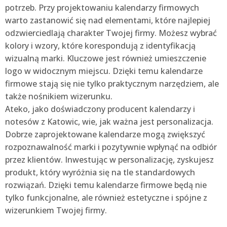
potrzeb. Przy projektowaniu kalendarzy firmowych
warto zastanowić się nad elementami, które najlepiej
odzwierciedlają charakter Twojej firmy. Możesz wybrać
kolory i wzory, które korespondują z identyfikacją
wizualną marki. Kluczowe jest również umieszczenie
logo w widocznym miejscu. Dzięki temu kalendarze
firmowe stają się nie tylko praktycznym narzędziem, ale
także nośnikiem wizerunku.
Ateko, jako doświadczony producent kalendarzy i
notesów z Katowic, wie, jak ważna jest personalizacja.
Dobrze zaprojektowane kalendarze mogą zwiększyć
rozpoznawalność marki i pozytywnie wpłynąć na odbiór
przez klientów. Inwestując w personalizację, zyskujesz
produkt, który wyróżnia się na tle standardowych
rozwiązań. Dzięki temu kalendarze firmowe będą nie
tylko funkcjonalne, ale również estetyczne i spójne z
wizerunkiem Twojej firmy.