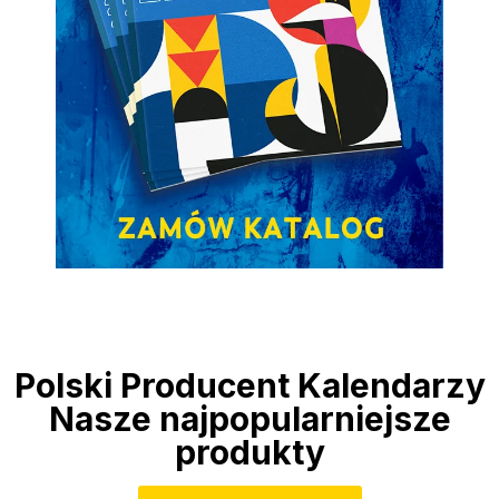
Polski Producent Kalendarzy
Nasze najpopularniejsze
produkty