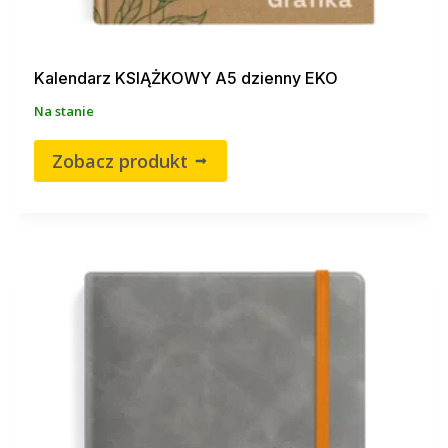
Kalendarz KSIĄŻKOWY A5 dzienny EKO
Na stanie
Zobacz produkt