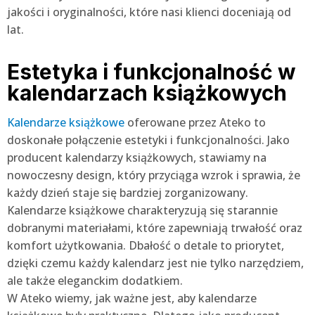
jakości i oryginalności, które nasi klienci doceniają od
lat.
Estetyka i funkcjonalność w
kalendarzach książkowych
Kalendarze książkowe
oferowane przez Ateko to
doskonałe połączenie estetyki i funkcjonalności. Jako
producent kalendarzy książkowych, stawiamy na
nowoczesny design, który przyciąga wzrok i sprawia, że
każdy dzień staje się bardziej zorganizowany.
Kalendarze książkowe charakteryzują się starannie
dobranymi materiałami, które zapewniają trwałość oraz
komfort użytkowania. Dbałość o detale to priorytet,
dzięki czemu każdy kalendarz jest nie tylko narzędziem,
ale także eleganckim dodatkiem.
W Ateko wiemy, jak ważne jest, aby kalendarze