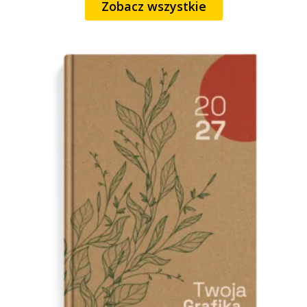
Zobacz wszystkie