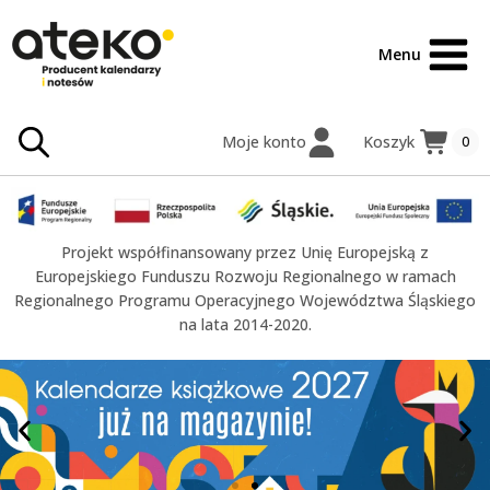
treści
Menu
Moje konto
Koszyk
0
Projekt współfinansowany przez Unię Europejską z
Europejskiego Funduszu Rozwoju Regionalnego w ramach
Regionalnego Programu Operacyjnego Województwa Śląskiego
na lata 2014-2020.